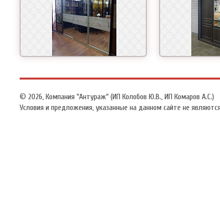
© 2026,
Компания "Антураж" (ИП Колобов Ю.В., ИП Комаров А.С.)
Условия и предложения, указанные на данном сайте не являются