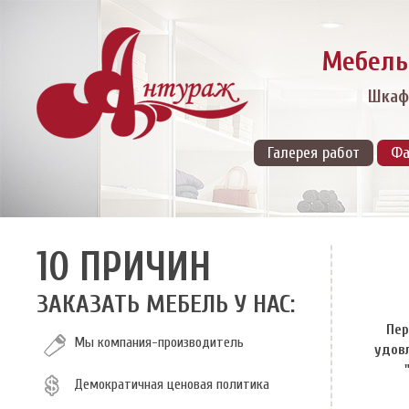
Мебель
Шкафы
Галерея работ
Фа
10 ПРИЧИН
ЗАКАЗАТЬ МЕБЕЛЬ У НАС:
Пер
Мы компания-производитель
удов
Демократичная ценовая политика